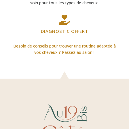
soin pour tous les types de cheveux.

DIAGNOSTIC OFFERT
Besoin de conseils pour trouver une routine adaptée à
vos cheveux ? Passez au salon !