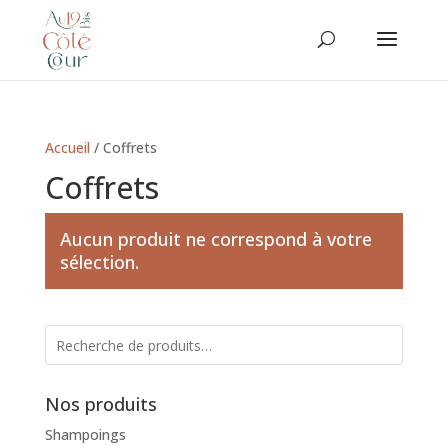
Accueil
/ Coffrets
Coffrets
Aucun produit ne correspond à votre
sélection.
Nos produits
Shampoings