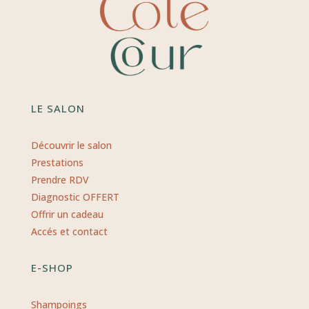
LE SALON
Découvrir le salon
Prestations
Prendre RDV
Diagnostic OFFERT
Offrir un cadeau
Accés et contact
E-SHOP
Shampoings