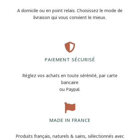
A domicile ou en point relais. Choisissez le mode de
livraison qui vous convient le mieux.

PAIEMENT SÉCURISÉ
Réglez vos achats en toute sérénité, par carte
bancaire
ou Paypal.

MADE IN FRANCE
Produits français, naturels & sains, sélectionnés avec