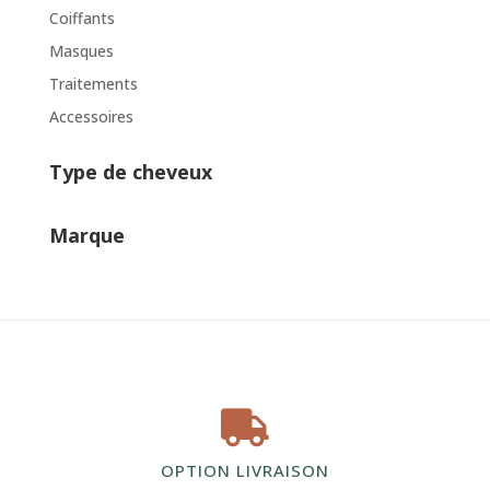
Coiffants
Masques
Traitements
Accessoires
Type de cheveux
Marque

OPTION LIVRAISON