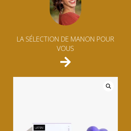
LA SÉLECTION DE MANON POUR
VOUS
