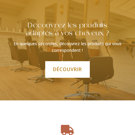
Découvrez les produits
adaptés à vos cheveux ?
En quelques secondes, découvrez les produits qui vous
correspondent !
DÉCOUVRIR
