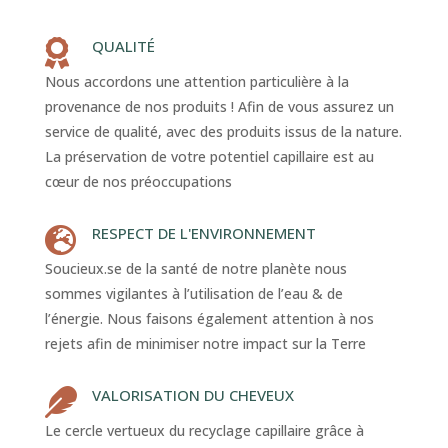
QUALITÉ

Nous accordons une attention particulière à la
provenance de nos produits ! Afin de vous assurez un
service de qualité, avec des produits issus de la nature.
La préservation de votre potentiel capillaire est au
cœur de nos préoccupations
RESPECT DE L'ENVIRONNEMENT

Soucieux.se de la santé de notre planète nous
sommes vigilantes à l’utilisation de l’eau & de
l’énergie. Nous faisons également attention à nos
rejets afin de minimiser notre impact sur la Terre
VALORISATION DU CHEVEUX

Le cercle vertueux du recyclage capillaire grâce à