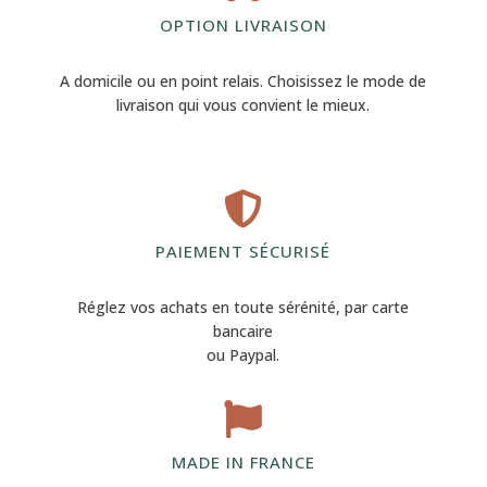
OPTION LIVRAISON
A domicile ou en point relais. Choisissez le mode de
livraison qui vous convient le mieux.

PAIEMENT SÉCURISÉ
Réglez vos achats en toute sérénité, par carte
bancaire
ou Paypal.

MADE IN FRANCE