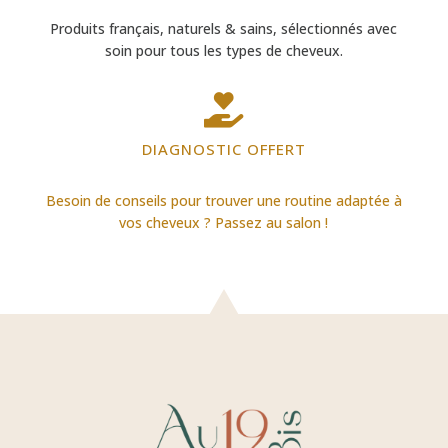
Produits français, naturels & sains, sélectionnés avec
soin pour tous les types de cheveux.

DIAGNOSTIC OFFERT
Besoin de conseils pour trouver une routine adaptée à
vos cheveux ? Passez au salon !