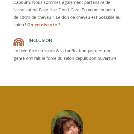
Capillum. Nous sommes également partenaire de
l’association Fake Hair Don’t Care. Tu veux couper +
de 10cm de cheveu ? Le don de cheveu est possible au
salon !
On en discute ?
INCLUSION

Le bien-être en salon & la tarification juste et non
genré ont fait la force du salon depuis son ouverture.