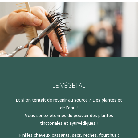
LE VÉGÉTAL
Et si on tentait de revenir au source ? Des plantes et
de l’eau !
Vous seriez étonnés du pouvoir des plantes
tinctoriales et ayurvédiques !
Fini les cheveux cassants, secs, rèches, fourchus :