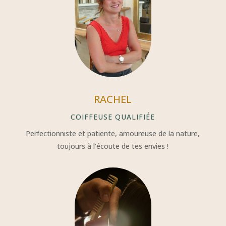
RACHEL
COIFFEUSE QUALIFIÉE
Perfectionniste et patiente, amoureuse de la nature,
toujours à l’écoute de tes envies !