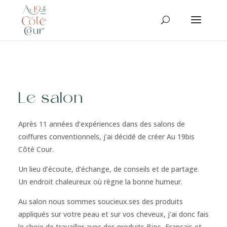
Le salon
Après 11 années d’expériences dans des salons de
coiffures conventionnels, j’ai décidé de créer Au 19bis
Côté Cour.
Un lieu d’écoute, d’échange, de conseils et de partage.
Un endroit chaleureux où règne la bonne humeur.
Au salon nous sommes soucieux.ses des produits
appliqués sur votre peau et sur vos cheveux, j’ai donc fais
le choix de travailler avec des produits Bios, Français et