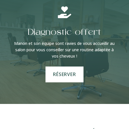

Diagnostic offert
Manon et son équipe sont ravies de vous accueillir au
salon pour vous conseiller sur une routine adaptée à
vos cheveux !
RÉSERVER