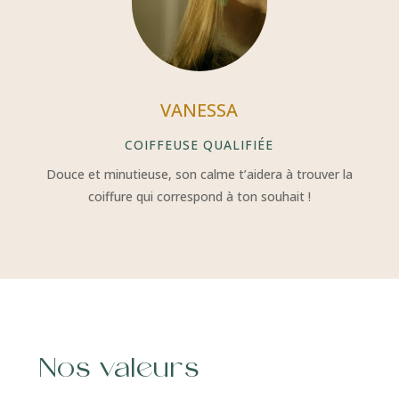
VANESSA
COIFFEUSE QUALIFIÉE
Douce et minutieuse, son calme t’aidera à trouver la
coiffure qui correspond à ton souhait !
Nos valeurs