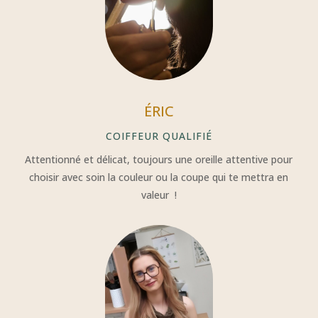
ÉRIC
COIFFEUR QUALIFIÉ
Attentionné et délicat, toujours une oreille attentive pour
choisir avec soin la couleur ou la coupe qui te mettra en
valeur !