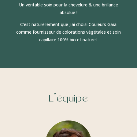
Un véritable soin pour la chevelure & une brillance
absolue !
C’est naturellement que j’ai choisi Couleurs Gaïa
comme fournisseur de colorations végétales et soin
capillaire 100% bio et naturel.
L’équipe