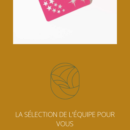
LA SÉLECTION DE L'ÉQUIPE POUR
VOUS