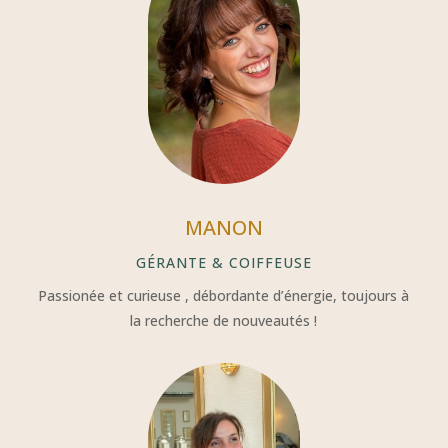
MANON
GÉRANTE & COIFFEUSE
Passionée et curieuse , débordante d’énergie, toujours à
la recherche de nouveautés !