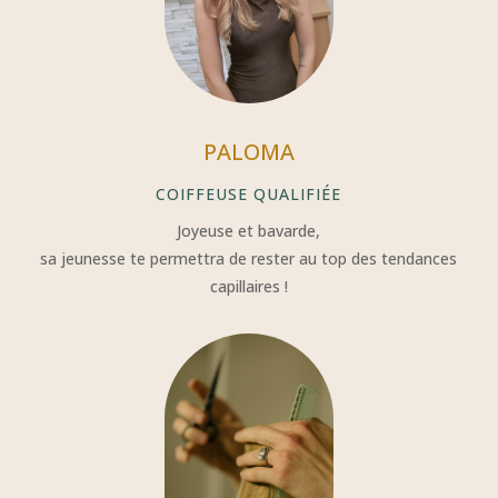
PALOMA
COIFFEUSE QUALIFIÉE
Joyeuse et bavarde,
sa jeunesse te permettra de rester au top des tendances
capillaires !