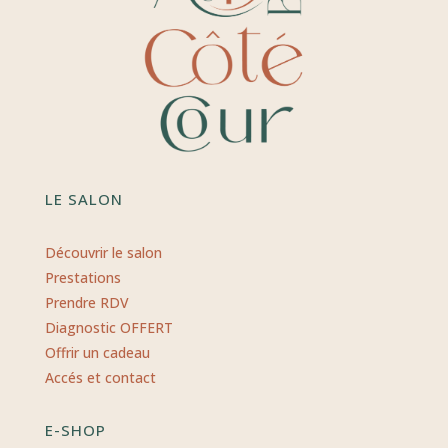
LE SALON
Découvrir le salon
Prestations
Prendre RDV
Diagnostic OFFERT
Offrir un cadeau
Accés et contact
E-SHOP