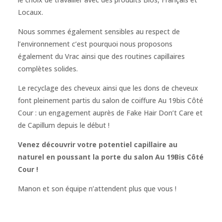
Locaux.
Nous sommes également sensibles au respect de
l’environnement c’est pourquoi nous proposons
également du Vrac ainsi que des routines capillaires
complètes solides.
Le recyclage des cheveux ainsi que les dons de cheveux
font pleinement partis du salon de coiffure Au 19bis Côté
Cour : un engagement auprès de Fake Hair Don’t Care et
de Capillum depuis le début !
Venez découvrir votre potentiel capillaire au
naturel en poussant la porte du salon Au 19Bis Côté
Cour !
Manon et son équipe n’attendent plus que vous !