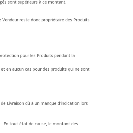
gés sont supérieurs à ce montant.
 Le Vendeur reste donc propriétaire des Produits
otection pour les Produits pendant la
 et en aucun cas pour des produits qui ne sont
 de Livraison dû à un manque d’indication lors
 . En tout état de cause, le montant des