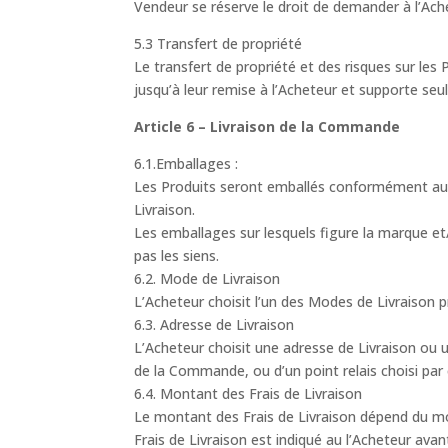
Vendeur se réserve le droit de demander à l’A
5.3 Transfert de propriété
Le transfert de propriété et des risques sur les
jusqu’à leur remise à l’Acheteur et supporte seul
Article 6 – Livraison de la Commande
6.1.Emballages :
Les Produits seront emballés conformément aux
Livraison.
Les emballages sur lesquels figure la marque et
pas les siens.
6.2. Mode de Livraison
L’Acheteur choisit l’un des Modes de Livraison p
6.3. Adresse de Livraison
L’Acheteur choisit une adresse de Livraison ou u
de la Commande, ou d’un point relais choisi par 
6.4. Montant des Frais de Livraison
Le montant des Frais de Livraison dépend du mo
Frais de Livraison est indiqué au l’Acheteur ava