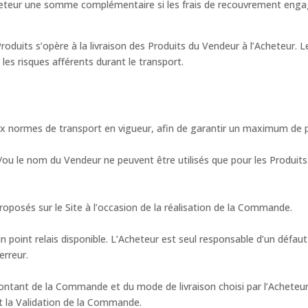
cheteur une somme complémentaire si les frais de recouvrement enga
 Produits s’opère à la livraison des Produits du Vendeur à l’Acheteur.
 les risques afférents durant le transport.
 normes de transport en vigueur, afin de garantir un maximum de pr
/ou le nom du Vendeur ne peuvent être utilisés que pour les Produits
roposés sur le Site à l’occasion de la réalisation de la Commande.
n point relais disponible. L’Acheteur est seul responsable d’un défaut
erreur.
ntant de la Commande et du mode de livraison choisi par l’Acheteur
nt la Validation de la Commande.