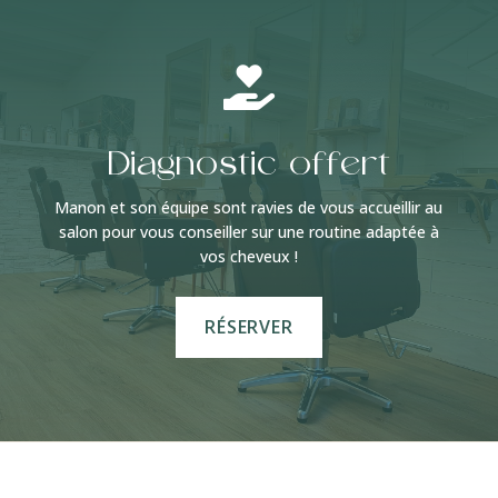

Diagnostic offert
Manon et son équipe sont ravies de vous accueillir au
salon pour vous conseiller sur une routine adaptée à
vos cheveux !
RÉSERVER