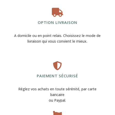

OPTION LIVRAISON
A domicile ou en point relais. Choisissez le mode de
livraison qui vous convient le mieux.

PAIEMENT SÉCURISÉ
Réglez vos achats en toute sérénité, par carte
bancaire
ou Paypal.