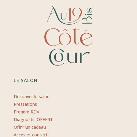
LE SALON
Découvrir le salon
Prestations
Prendre RDV
Diagnostic OFFERT
Offrir un cadeau
Accés et contact