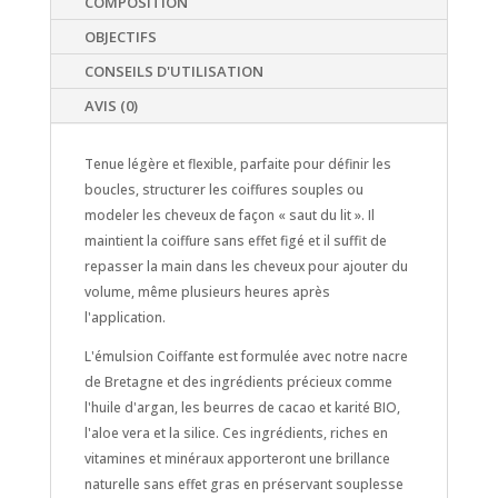
COMPOSITION
OBJECTIFS
CONSEILS D'UTILISATION
AVIS (0)
Tenue légère et flexible, parfaite pour définir les
boucles, structurer les coiffures souples ou
modeler les cheveux de façon « saut du lit ». Il
maintient la coiffure sans effet figé et il suffit de
repasser la main dans les cheveux pour ajouter du
volume, même plusieurs heures après
l'application.
L'émulsion Coiffante est formulée avec notre nacre
de Bretagne et des ingrédients précieux comme
l'huile d'argan, les beurres de cacao et karité BIO,
l'aloe vera et la silice. Ces ingrédients, riches en
vitamines et minéraux apporteront une brillance
naturelle sans effet gras en préservant souplesse