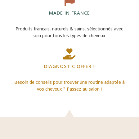

MADE IN FRANCE
Produits français, naturels & sains, sélectionnés avec
soin pour tous les types de cheveux.

DIAGNOSTIC OFFERT
Besoin de conseils pour trouver une routine adaptée à
vos cheveux ? Passez au salon !