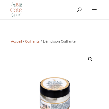
Accueil
/
Coiffants
/ L’émulsion Coiffante