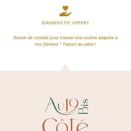

DIAGNOSTIC OFFERT
Besoin de conseils pour trouver une routine adaptée à
vos cheveux ? Passez au salon !