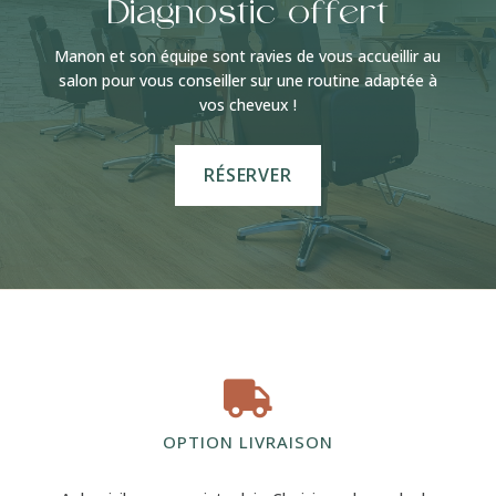
Diagnostic offert
Manon et son équipe sont ravies de vous accueillir au
salon pour vous conseiller sur une routine adaptée à
vos cheveux !
RÉSERVER

OPTION LIVRAISON