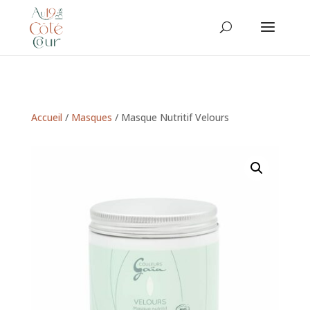
Accueil
/
Masques
/ Masque Nutritif Velours