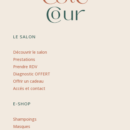
LE SALON
Découvrir le salon
Prestations
Prendre RDV
Diagnostic OFFERT
Offrir un cadeau
Accés et contact
E-SHOP
Shampoings
Masques