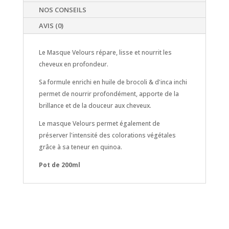
NOS CONSEILS
AVIS (0)
Le Masque Velours répare, lisse et nourrit les
cheveux en profondeur.
Sa formule enrichi en huile de brocoli & d'inca inchi
permet de nourrir profondément, apporte de la
brillance et de la douceur aux cheveux.
Le masque Velours permet également de
préserver l'intensité des colorations végétales
grâce à sa teneur en quinoa.
Pot de 200ml